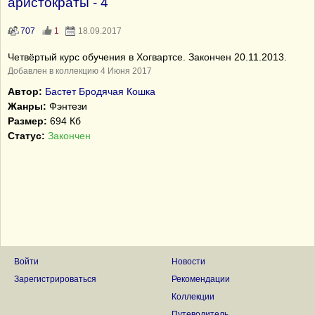
аристократы - 4
707
1
18.09.2017
Четвёртый курс обучения в Хогвартсе. Закончен 20.11.2013.
Добавлен в коллекцию 4 Июня 2017
Автор:
Бастет Бродячая Кошка
Жанры:
Фэнтези
Размер:
694 Кб
Статус:
Закончен
Войти
Новости
Зарегистрироваться
Рекомендации
Коллекции
Путеводитель