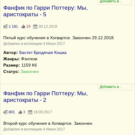
Фанфик по Гарри Поттеру: Мы,
аристократы - 5
1 181
19
30.12.2018
Пятый курс обучения в Хогвартсе. Закончен 29.12.2018.
Добавлен в коллекцию 4 Июня 2017
Автор:
Бастет Бродячая Кошка
Жанры:
Фэнтези
Размер:
1159 Кб
Статус:
Закончен
Фанфик по Гарри Поттеру: Мы,
аристократы - 2
801
3
18.09.2017
Второй курс обучения в Хогвартсе. Закончен.
Добавлен в коллекцию 4 Июня 2017