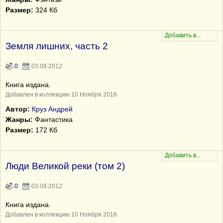
Размер:
324 Кб
Земля лишних, часть 2
0
03.09.2012
Книга издана.
Добавлен в коллекцию 10 Ноября 2016
Автор:
Круз Андрей
Жанры:
Фантастика
Размер:
172 Кб
Люди Великой реки (том 2)
0
03.09.2012
Книга издана.
Добавлен в коллекцию 10 Ноября 2016