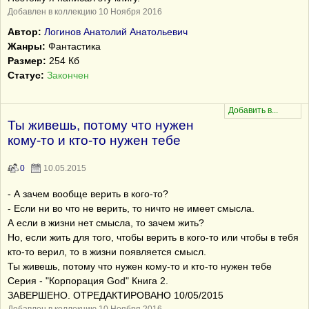
Добавлен в коллекцию 10 Ноября 2016
Автор:
Логинов Анатолий Анатольевич
Жанры:
Фантастика
Размер:
254 Кб
Статус:
Закончен
Ты живешь, потому что нужен
кому-то и кто-то нужен тебе
0
10.05.2015
- А зачем вообще верить в кого-то?
- Если ни во что не верить, то ничто не имеет смысла.
А если в жизни нет смысла, то зачем жить?
Но, если жить для того, чтобы верить в кого-то или чтобы в тебя
кто-то верил, то в жизни появляется смысл.
Ты живешь, потому что нужен кому-то и кто-то нужен тебе
Серия - "Корпорация God" Книга 2.
ЗАВЕРШЕНО. ОТРЕДАКТИРОВАНО 10/05/2015