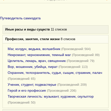
Путеводитель самиздата
Иные расы и виды существ
11 списков
Профессии, занятия, стили жизни
8 списков
Маг, колдун, ведьма, волшебник
(Произведений: 564)
Некромант, чернокнижник, темный маг
(Произведений: 89)
Целитель, лекарь, врач, священник
(Произведений: 79)
Вор, мошенник, убийца, пират
(Произведений: 113)
Охранник, телохранитель, судья, сыщик, стражник, палач
(Произведений: 65)
Ученик, студент, подмастерье
(Произведений: 209)
Герой и его профессия
(Произведений: 206)
Творческая личность: музыкант, художник, скульптор
(Произведений: 50)