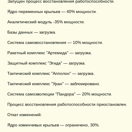
Запущен процесс восстановления работоспособности.
Ядро переменных крыльев — 40% мощности.
Аналитический модуль -35% мощности.
Базы данных — загрузка.
Система самовосстановления — 10% мощности.
Ракетный комплекс "Артемида" — загрузка.
Защитный комплекс "Эгида" — загрузка.
Тактический комплекс "Апполон" — загрузка.
Тактический комплекс "Уран" — заблокировано.
Система самоэволюции "Пандора" — 20% мощности.
Процесс восстановления работоспособности приостановлен.
Откат изменений.
Ядро изменчивых крыльев — ограничено, 30%.