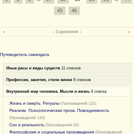
45
46
↓ Содержание ↓
Путеводитель самиздата
Иные расы и виды существ
11 списков
Профессии, занятия, стили жизни
8 списков
Внутренний мир человека. Мысли и жизнь
4 списка
Жизнь и смерть. Ритуалы
(Произведений: 122)
Реализм. Психологическая проза. Повседневность
(Произведений: 143)
Сон и реальность
(Произведений: 93)
Философские и социальные произведения
(Произведений: