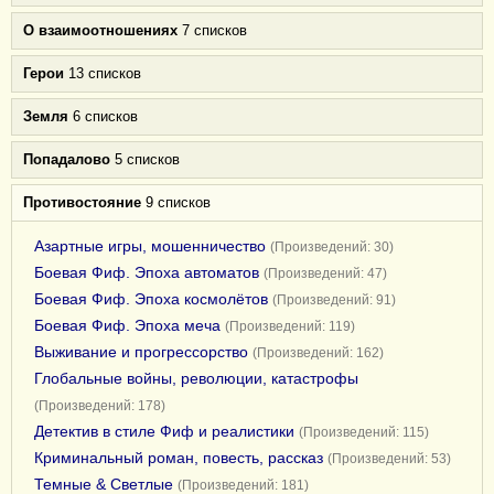
О взаимоотношениях
7 списков
Герои
13 списков
Земля
6 списков
Попадалово
5 списков
Противостояние
9 списков
Азартные игры, мошенничество
(Произведений: 30)
Боевая Фиф. Эпоха автоматов
(Произведений: 47)
Боевая Фиф. Эпоха космолётов
(Произведений: 91)
Боевая Фиф. Эпоха меча
(Произведений: 119)
Выживание и прогрессорство
(Произведений: 162)
Глобальные войны, революции, катастрофы
(Произведений: 178)
Детектив в стиле Фиф и реалистики
(Произведений: 115)
Криминальный роман, повесть, рассказ
(Произведений: 53)
Темные & Светлые
(Произведений: 181)