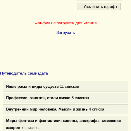
Фанфик не загружен для чтения
Загрузить
Путеводитель самиздата
Иные расы и виды существ
11 списков
Профессии, занятия, стили жизни
8 списков
Внутренний мир человека. Мысли и жизнь
4 списка
Миры фэнтези и фантастики: каноны, апокрифы, смешение
жанров
7 списков