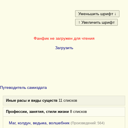
Фанфик не загружен для чтения
Загрузить
Путеводитель самиздата
Иные расы и виды существ
11 списков
Профессии, занятия, стили жизни
8 списков
Маг, колдун, ведьма, волшебник
(Произведений: 564)