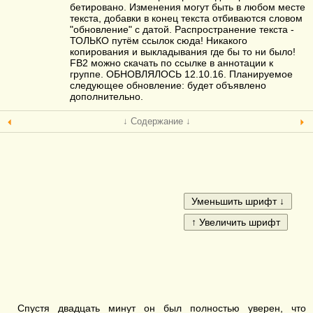
бетировано. Изменения могут быть в любом месте
текста, добавки в конец текста отбиваются словом
"обновление" с датой. Распространение текста -
ТОЛЬКО путём ссылок сюда! Никакого
копирования и выкладывания где бы то ни было!
FB2 можно скачать по ссылке в аннотации к
группе. ОБНОВЛЯЛОСЬ 12.10.16. Планируемое
следующее обновление: будет объявлено
дополнительно.
↓ Содержание ↓
Спустя двадцать минут он был полностью уверен, что