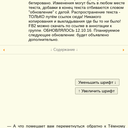
бетировано. Изменения могут быть в любом месте
текста, добавки в конец текста отбиваются словом
"обновление" с датой. Распространение текста -
ТОЛЬКО путём ссылок сюда! Никакого
копирования и выкладывания где бы то ни было!
FB2 можно скачать по ссылке в аннотации к
группе. ОБНОВЛЯЛОСЬ 12.10.16. Планируемое
следующее обновление: будет объявлено
дополнительно.
↓ Содержание ↓
— А что помешает вам переметнуться обратно к Тёмному