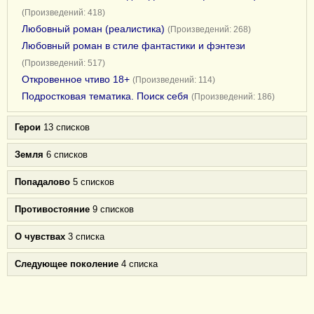
(Произведений: 418)
Любовный роман (реалистика)
(Произведений: 268)
Любовный роман в стиле фантастики и фэнтези
(Произведений: 517)
Откровенное чтиво 18+
(Произведений: 114)
Подростковая тематика. Поиск себя
(Произведений: 186)
Герои
13 списков
Земля
6 списков
Попадалово
5 списков
Противостояние
9 списков
О чувствах
3 списка
Следующее поколение
4 списка