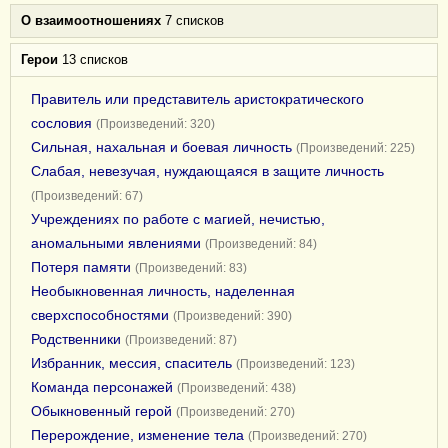
О взаимоотношениях
7 списков
Герои
13 списков
Правитель или представитель аристократического
сословия
(Произведений: 320)
Сильная, нахальная и боевая личность
(Произведений: 225)
Слабая, невезучая, нуждающаяся в защите личность
(Произведений: 67)
Учреждениях по работе с магией, нечистью,
аномальными явлениями
(Произведений: 84)
Потеря памяти
(Произведений: 83)
Необыкновенная личность, наделенная
сверхспособностями
(Произведений: 390)
Родственники
(Произведений: 87)
Избранник, мессия, спаситель
(Произведений: 123)
Команда персонажей
(Произведений: 438)
Обыкновенный герой
(Произведений: 270)
Перерождение, изменение тела
(Произведений: 270)