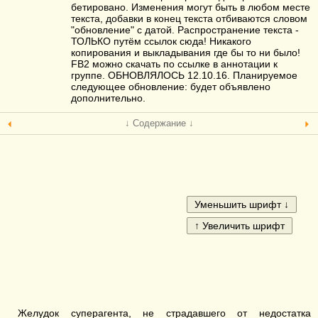
бетировано. Изменения могут быть в любом месте
текста, добавки в конец текста отбиваются словом
"обновление" с датой. Распространение текста -
ТОЛЬКО путём ссылок сюда! Никакого
копирования и выкладывания где бы то ни было!
FB2 можно скачать по ссылке в аннотации к
группе. ОБНОВЛЯЛОСЬ 12.10.16. Планируемое
следующее обновление: будет объявлено
дополнительно.
↓ Содержание ↓
Желудок суперагента, не страдавшего от недостатка