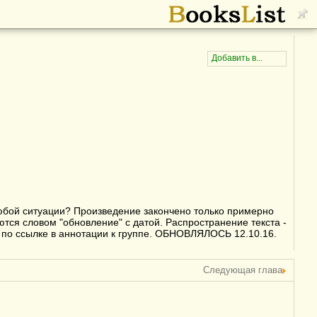
любой ситуации? Произведение закончено только примерно
ются словом "обновление" с датой. Распространение текста -
 по ссылке в аннотации к группе. ОБНОВЛЯЛОСЬ 12.10.16.
Следующая глава