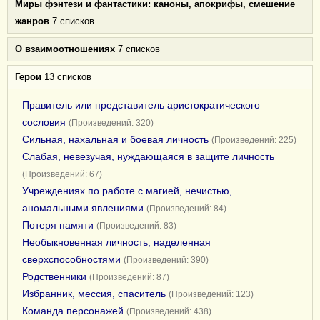
Миры фэнтези и фантастики: каноны, апокрифы, смешение
жанров
7 списков
О взаимоотношениях
7 списков
Герои
13 списков
Правитель или представитель аристократического
сословия
(Произведений: 320)
Сильная, нахальная и боевая личность
(Произведений: 225)
Слабая, невезучая, нуждающаяся в защите личность
(Произведений: 67)
Учреждениях по работе с магией, нечистью,
аномальными явлениями
(Произведений: 84)
Потеря памяти
(Произведений: 83)
Необыкновенная личность, наделенная
сверхспособностями
(Произведений: 390)
Родственники
(Произведений: 87)
Избранник, мессия, спаситель
(Произведений: 123)
Команда персонажей
(Произведений: 438)