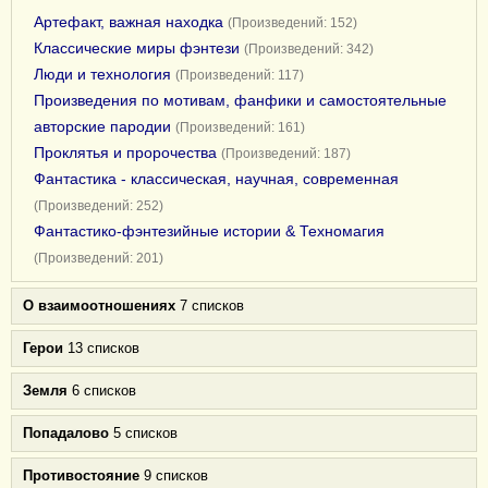
Артефакт, важная находка
(Произведений: 152)
Классические миры фэнтези
(Произведений: 342)
Люди и технология
(Произведений: 117)
Произведения по мотивам, фанфики и самостоятельные
авторские пародии
(Произведений: 161)
Проклятья и пророчества
(Произведений: 187)
Фантастика - классическая, научная, современная
(Произведений: 252)
Фантастико-фэнтезийные истории & Техномагия
(Произведений: 201)
О взаимоотношениях
7 списков
Герои
13 списков
Земля
6 списков
Попадалово
5 списков
Противостояние
9 списков