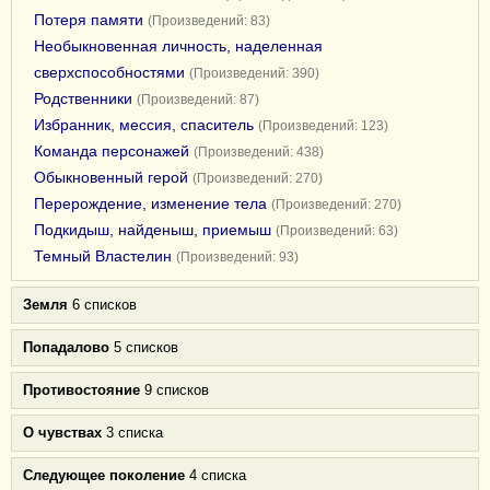
Потеря памяти
(Произведений: 83)
Необыкновенная личность, наделенная
сверхспособностями
(Произведений: 390)
Родственники
(Произведений: 87)
Избранник, мессия, спаситель
(Произведений: 123)
Команда персонажей
(Произведений: 438)
Обыкновенный герой
(Произведений: 270)
Перерождение, изменение тела
(Произведений: 270)
Подкидыш, найденыш, приемыш
(Произведений: 63)
Темный Властелин
(Произведений: 93)
Земля
6 списков
Попадалово
5 списков
Противостояние
9 списков
О чувствах
3 списка
Следующее поколение
4 списка