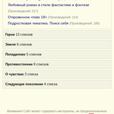
Любовный роман в стиле фантастики и фэнтези
(Произведений: 517)
Откровенное чтиво 18+
(Произведений: 114)
Подростковая тематика. Поиск себя
(Произведений: 186)
Герои
13 списков
Земля
6 списков
Попадалово
5 списков
Противостояние
9 списков
О чувствах
3 списка
Следующее поколение
4 списка
Внимание! Сайт может содержать материалы, не предназначенные