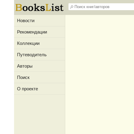
Новости
Рекомендации
Коллекции
Путеводитель
Авторы
Поиск
О проекте