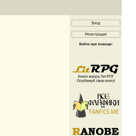
Войти при помощи:
Книги жанра ЛитРПГ
Опубликуй свою книгу!