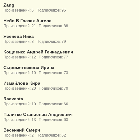
Zang
Произведений: 6 Подписчиков: 95
Небо В Глазах Ангела
Произведений: 21 Подписчиков: 88
Ясенева Ника
Произведений: 8 Подписчиков: 79
Кощиенко Андрей Геннадьевич
Произведений: 12 Подписчиков: 77
Сыромятникова Ирина
Произведений: 10 Подписчиков: 73
Измайлова Кира
Произведений: 20 Подписчиков: 70
Raavasta
Произведений: 10 Подписчиков: 66
Палитко Станислав Андреевич
Произведений: 13 Подписчиков: 63
Весенний Смерч
Произведений: 2 Подписчиков: 62