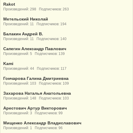
Rakot
Произведений: 298 Подписчиков: 263
Метельский Николай
Произведений: 11 Подписчиков: 194
Балакин Андрей В.
Произведений: 11 Подписчиков: 140
Сапегин Александр Павлович
Произведений: 5 Подписчиков: 139
Kami
Произведений: 44 Подписчиков: 117
Гончарова Галина Дмитриевна
Произведений: 103 Подписчиков: 109
Захарова Наталья Анатольевна
Произведений: 148 Подписчиков: 103
Арестович Артур Викторович
Произведений: 3 Подписчиков: 99
Мищенко Александр Владиславович
Произведений: 1 Подписчиков: 96