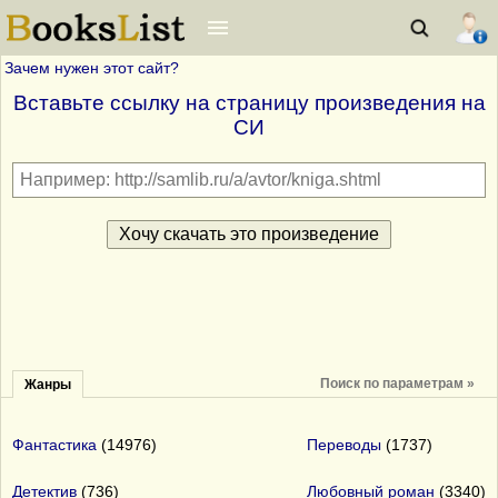
Зачем нужен этот сайт?
Вставьте ссылку на страницу произведения на
СИ
Поиск по параметрам »
Жанры
Фантастика
(14976)
Переводы
(1737)
Детектив
(736)
Любовный роман
(3340)