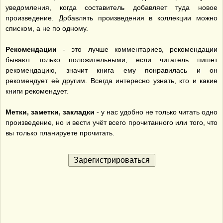
уведомления, когда составитель добавляет туда новое
произведение. Добавлять произведения в коллекции можно
списком, а не по одному.
Рекомендации
- это лучше комментариев, рекомендации
бывают только положительными, если читатель пишет
рекомендацию, значит книга ему понравилась и он
рекомендует её другим. Всегда интересно узнать, кто и какие
книги рекомендует.
Метки, заметки, закладки
- у нас удобно не только читать одно
произведение, но и вести учёт всего прочитанного или того, что
вы только планируете прочитать.