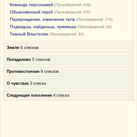
Команда персонажей
(Произведений: 438)
Обыкновенный герой
(Произведений: 270)
Перерождение, изменение тела
(Произведений: 270)
Подкидыш, найденыш, приемыш
(Произведений: 63)
Темный Властелин
(Произведений: 93)
Земля
6 списков
Попадалово
5 списков
Противостояние
9 списков
О чувствах
3 списка
Следующее поколение
4 списка