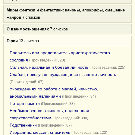
Миры фэнтези и фантастики: каноны, апокрифы, смешение
жанров
7 списков
О взаимоотношениях
7 списков
Герои
13 списков
Правитель или представитель аристократического
сословия
(Произведений: 320)
Сильная, нахальная и боевая личность
(Произведений: 225)
Слабая, невезучая, нуждающаяся в защите личность
(Произведений: 67)
Учреждениях по работе с магией, нечистью,
аномальными явлениями
(Произведений: 84)
Потеря памяти
(Произведений: 83)
Необыкновенная личность, наделенная
сверхспособностями
(Произведений: 390)
Родственники
(Произведений: 87)
Избранник, мессия, спаситель
(Произведений: 123)