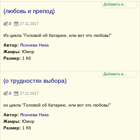
(любовь и препод)
0
27.11.2017
Из цикла "Головой об батарею, или вот это любовь!"
Автор:
Ясенева Ника
Жанры:
Юмор
Размер:
1 Кб
(о трудностях выбора)
0
27.11.2017
из цикла "Головой об батарею, или вот это любовь!"
Автор:
Ясенева Ника
Жанры:
Юмор
Размер:
1 Кб