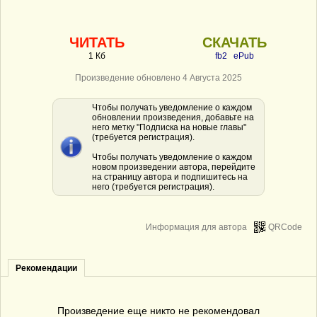
ЧИТАТЬ
СКАЧАТЬ
1 Кб
fb2
ePub
Произведение обновлено 4 Августа 2025
Чтобы получать уведомление о каждом
обновлении произведения, добавьте на
него метку "Подписка на новые главы"
(требуется регистрация).
Чтобы получать уведомление о каждом
новом произведении автора, перейдите
на страницу автора и подпишитесь на
него (требуется регистрация).
Информация для автора
QRCode
Рекомендации
Произведение еще никто не рекомендовал