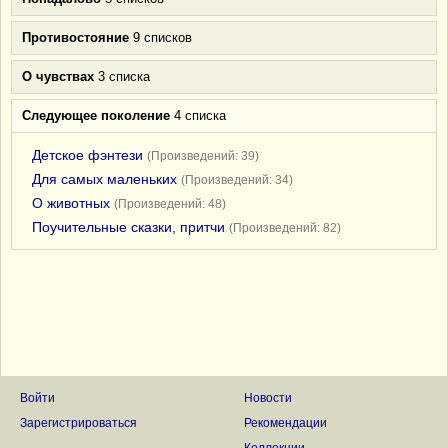
Противостояние
9 списков
О чувствах
3 списка
Следующее поколение
4 списка
Детское фэнтези
(Произведений: 39)
Для самых маленьких
(Произведений: 34)
О животных
(Произведений: 48)
Поучительные сказки, притчи
(Произведений: 82)
Войти
Новости
Зарегистрироваться
Рекомендации