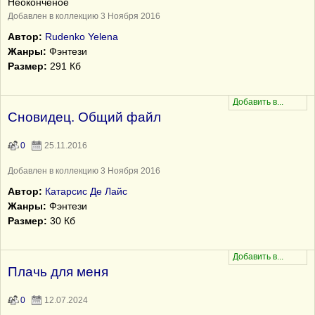
Неоконченое
Добавлен в коллекцию 3 Ноября 2016
Автор:
Rudenko Yelena
Жанры:
Фэнтези
Размер:
291 Кб
Сновидец. Общий файл
0
25.11.2016
Добавлен в коллекцию 3 Ноября 2016
Автор:
Катарсис Де Лайс
Жанры:
Фэнтези
Размер:
30 Кб
Плачь для меня
0
12.07.2024