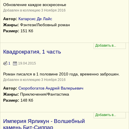
Обновление каждое воскресенье
Добавлен в коллекцию 3 Ноября 2016
Автор:
Катарсис Де Лайс
Жанры:
Фэнтези/Любовный роман
Размер:
151 Кб
Квадрократия, 1 часть
1
19.04.2015
Роман писался в 1 половине 2010 года, временно заброшен.
Добавлен в коллекцию 3 Ноября 2016
Автор:
Скоробогатов Андрей Валерьевич
Жанры:
Приключения/Фантастика
Размер:
148 Кб
Империя Ярликун - Волшебный
камень Бит-Сиппар