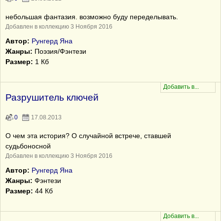
небольшая фантазия. возможно буду переделывать.
Добавлен в коллекцию 3 Ноября 2016
Автор:
Рунгерд Яна
Жанры:
Поэзия/Фэнтези
Размер:
1 Кб
Разрушитель ключей
0
17.08.2013
О чем эта история? О случайной встрече, ставшей
судьбоносной
Добавлен в коллекцию 3 Ноября 2016
Автор:
Рунгерд Яна
Жанры:
Фэнтези
Размер:
44 Кб