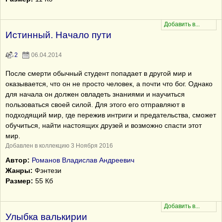
Истинный. Начало пути
2
06.04.2014
После смерти обычный студент попадает в другой мир и
оказывается, что он не просто человек, а почти что бог. Однако
для начала он должен овладеть знаниями и научиться
пользоваться своей силой. Для этого его отправляют в
подходящий мир, где пережив интриги и предательства, сможет
обучиться, найти настоящих друзей и возможно спасти этот
мир.
Добавлен в коллекцию 3 Ноября 2016
Автор:
Романов Владислав Андреевич
Жанры:
Фэнтези
Размер:
55 Кб
Улыбка валькирии