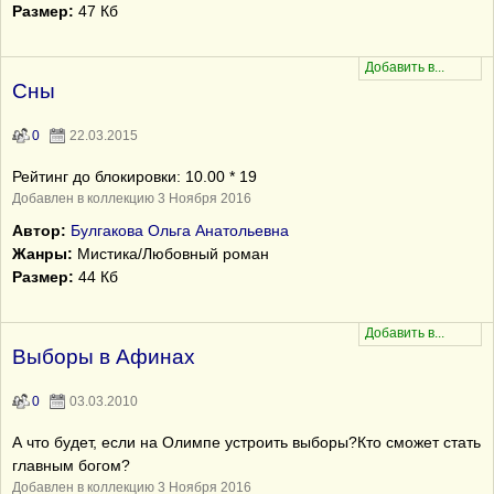
Размер:
47 Кб
Сны
0
22.03.2015
Рейтинг до блокировки: 10.00 * 19
Добавлен в коллекцию 3 Ноября 2016
Автор:
Булгакова Ольга Анатольевна
Жанры:
Мистика/Любовный роман
Размер:
44 Кб
Выборы в Афинах
0
03.03.2010
А что будет, если на Олимпе устроить выборы?Кто сможет стать
главным богом?
Добавлен в коллекцию 3 Ноября 2016