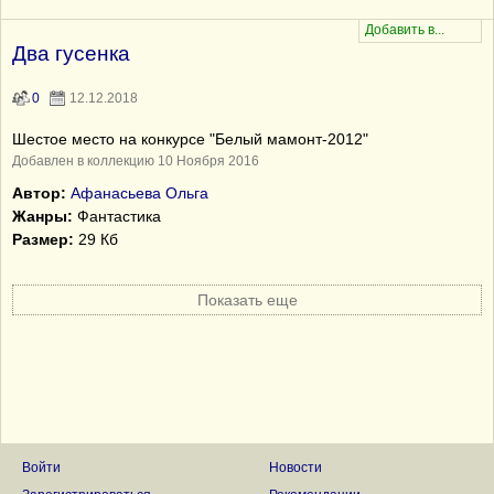
Два гусенка
0
12.12.2018
Шестое место на конкурсе "Белый мамонт-2012"
Добавлен в коллекцию 10 Ноября 2016
Автор:
Афанасьева Ольга
Жанры:
Фантастика
Размер:
29 Кб
Показать еще
Войти
Новости