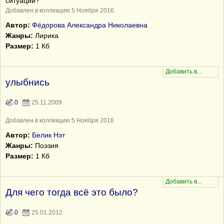
ситуации?
Добавлен в коллекцию 5 Ноября 2016
Автор:
Фёдорова Александра Николаевна
Жанры:
Лирика
Размер:
1 Кб
улыбнись
0
25.11.2009
Добавлен в коллекцию 5 Ноября 2016
Автор:
Белик Нэт
Жанры:
Поэзия
Размер:
1 Кб
Для чего тогда всё это было?
0
25.01.2012