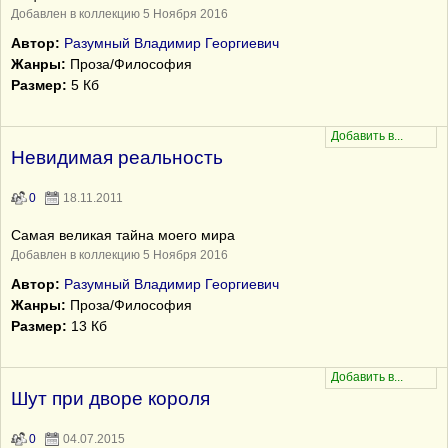
Добавлен в коллекцию 5 Ноября 2016
Автор:
Разумный Владимир Георгиевич
Жанры:
Проза/Философия
Размер:
5 Кб
Невидимая реальность
0
18.11.2011
Самая великая тайна моего мира
Добавлен в коллекцию 5 Ноября 2016
Автор:
Разумный Владимир Георгиевич
Жанры:
Проза/Философия
Размер:
13 Кб
Шут при дворе короля
0
04.07.2015