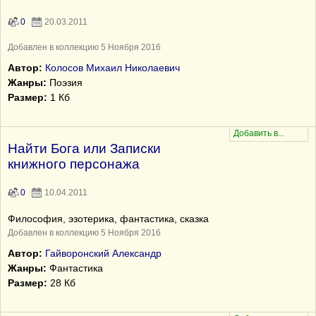
0
20.03.2011
Добавлен в коллекцию 5 Ноября 2016
Автор:
Колосов Михаил Николаевич
Жанры:
Поэзия
Размер:
1 Кб
Найти Бога или Записки
книжного персонажа
0
10.04.2011
Философия, эзотерика, фантастика, сказка
Добавлен в коллекцию 5 Ноября 2016
Автор:
Гайворонский Александр
Жанры:
Фантастика
Размер:
28 Кб