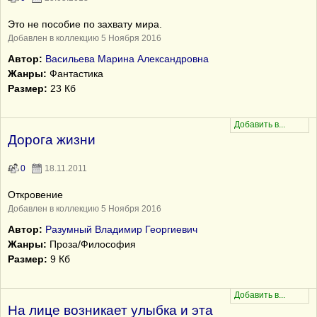
Это не пособие по захвату мира.
Добавлен в коллекцию 5 Ноября 2016
Автор:
Васильева Марина Александровна
Жанры:
Фантастика
Размер:
23 Кб
Дорога жизни
0
18.11.2011
Откровение
Добавлен в коллекцию 5 Ноября 2016
Автор:
Разумный Владимир Георгиевич
Жанры:
Проза/Философия
Размер:
9 Кб
На лице возникает улыбка и эта