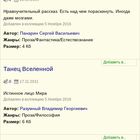
Нравоучительный рассказ. Есть над чем пораскинуть. Иногда
даже мозгами.
Добавлен в коллекцию 5 Ноября 2016
Автор:
Панарин Сергей Васильевич
Жанры:
Проза/Фантастика/Естествознание
Размер:
4 Кб
Танец Вселенной
0
17.11.2011
Истинное лицо Мира
Добавлен в коллекцию 5 Ноября 2016
Автор:
Разумный Владимир Георгиевич
Жанры:
Проза/Философия
Размер:
6 Кб