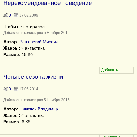
Нерекомендованное поведение
0
17.02.2009
Чтобы не потерялось
Добавлен в коллекцию 5 Ноября 2016
Автор:
Рашевский Михаил
Жанры:
Фантастика
Размер:
15 Кб
Четыре сезона жизни
0
17.05.2014
Добавлен в коллекцию 5 Ноября 2016
Автор:
Никитюк Владимир
Жанры:
Фантастика
Размер:
6 Кб