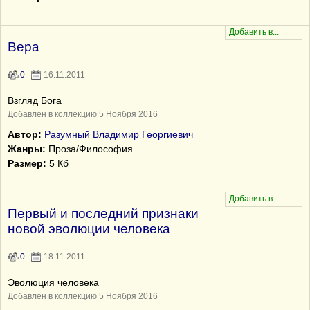
Вера
0
16.11.2011
Взгляд Бога
Добавлен в коллекцию 5 Ноября 2016
Автор:
Разумный Владимир Георгиевич
Жанры:
Проза/Философия
Размер:
5 Кб
Первый и последний признаки
новой эволюции человека
0
18.11.2011
Эволюция человека
Добавлен в коллекцию 5 Ноября 2016