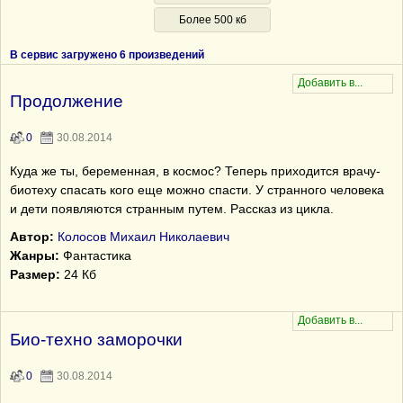
Более 500 кб
В сервис загружено 6 произведений
Продолжение
0
30.08.2014
Куда же ты, беременная, в космос? Теперь приходится врачу-
биотеху спасать кого еще можно спасти. У странного человека
и дети появляются странным путем. Рассказ из цикла.
Автор:
Колосов Михаил Николаевич
Жанры:
Фантастика
Размер:
24 Кб
Био-техно заморочки
0
30.08.2014