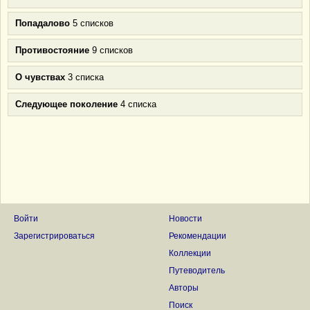
Попадалово
5 списков
Противостояние
9 списков
О чувствах
3 списка
Следующее поколение
4 списка
Войти
Новости
Зарегистрироваться
Рекомендации
Коллекции
Путеводитель
Авторы
Поиск