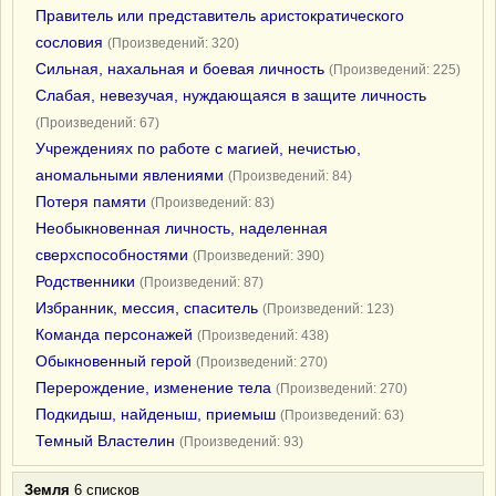
Правитель или представитель аристократического
сословия
(Произведений: 320)
Сильная, нахальная и боевая личность
(Произведений: 225)
Слабая, невезучая, нуждающаяся в защите личность
(Произведений: 67)
Учреждениях по работе с магией, нечистью,
аномальными явлениями
(Произведений: 84)
Потеря памяти
(Произведений: 83)
Необыкновенная личность, наделенная
сверхспособностями
(Произведений: 390)
Родственники
(Произведений: 87)
Избранник, мессия, спаситель
(Произведений: 123)
Команда персонажей
(Произведений: 438)
Обыкновенный герой
(Произведений: 270)
Перерождение, изменение тела
(Произведений: 270)
Подкидыш, найденыш, приемыш
(Произведений: 63)
Темный Властелин
(Произведений: 93)
Земля
6 списков