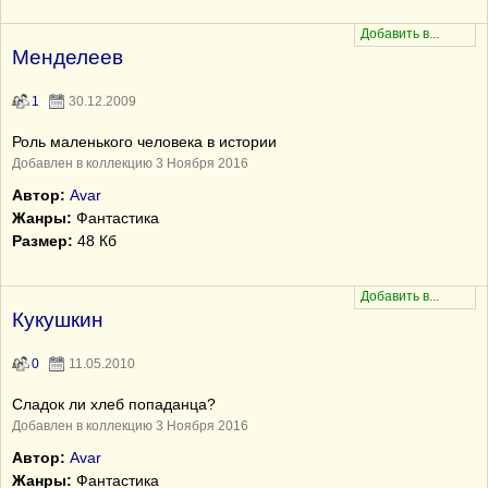
Менделеев
1
30.12.2009
Роль маленького человека в истории
Добавлен в коллекцию 3 Ноября 2016
Автор:
Avar
Жанры:
Фантастика
Размер:
48 Кб
Кукушкин
0
11.05.2010
Сладок ли хлеб попаданца?
Добавлен в коллекцию 3 Ноября 2016
Автор:
Avar
Жанры:
Фантастика