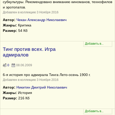
субкультуры. Рекомендовано вниманию киноманов, технофилов
и эротопатов.
Добавлен в коллекцию 3 Ноября 2016
Автор:
Чекан Александр Николаевич
Жанры:
Критика
Размер:
54 Кб
Тинг против всех. Игра
адмиралов
0
08.06.2009
6-я история про адмирала Тинга Лето-осень 1900 г.
Добавлен в коллекцию 3 Ноября 2016
Автор:
Никитин Дмитрий Николаевич
Жанры:
История
Размер:
216 Кб