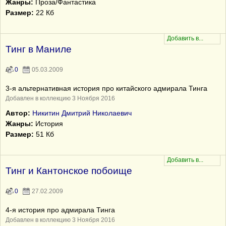
Жанры:
Проза/Фантастика
Размер:
22 Кб
Тинг в Маниле
0
05.03.2009
3-я альтернативная история про китайского адмирала Тинга
Добавлен в коллекцию 3 Ноября 2016
Автор:
Никитин Дмитрий Николаевич
Жанры:
История
Размер:
51 Кб
Тинг и Кантонское побоище
0
27.02.2009
4-я история про адмирала Тинга
Добавлен в коллекцию 3 Ноября 2016