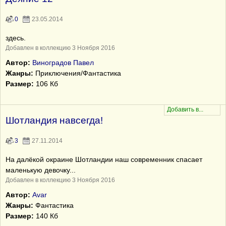
0
23.05.2014
здесь.
Добавлен в коллекцию 3 Ноября 2016
Автор:
Виноградов Павел
Жанры:
Приключения/Фантастика
Размер:
106 Кб
Шотландия навсегда!
3
27.11.2014
На далёкой окраине Шотландии наш современник спасает
маленькую девочку...
Добавлен в коллекцию 3 Ноября 2016
Автор:
Avar
Жанры:
Фантастика
Размер:
140 Кб