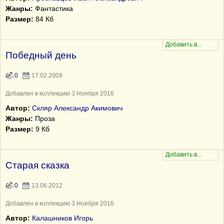
Жанры:
Фантастика
Размер:
84 Кб
Победный день
0
17.02.2009
Добавлен в коллекцию 3 Ноября 2016
Автор:
Скляр Александр Акимович
Жанры:
Проза
Размер:
9 Кб
Старая сказка
0
13.06.2012
Добавлен в коллекцию 3 Ноября 2016
Автор:
Калашников Игорь