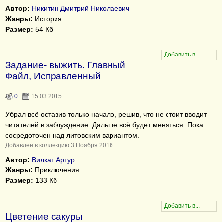
Автор:
Никитин Дмитрий Николаевич
Жанры:
История
Размер:
54 Кб
Задание- выжить. Главный
Файл, Исправленный
0
15.03.2015
Убрал всё оставив только начало, решив, что не стоит вводит
читателей в заблуждение. Дальше всё будет меняться. Пока
сосредоточен над литовским вариантом.
Добавлен в коллекцию 3 Ноября 2016
Автор:
Вилкат Артур
Жанры:
Приключения
Размер:
133 Кб
Цветение сакуры