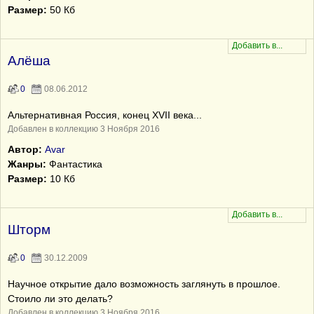
Размер:
50 Кб
Алёша
0
08.06.2012
Альтернативная Россия, конец XVII века...
Добавлен в коллекцию 3 Ноября 2016
Автор:
Avar
Жанры:
Фантастика
Размер:
10 Кб
Шторм
0
30.12.2009
Научное открытие дало возможность заглянуть в прошлое.
Стоило ли это делать?
Добавлен в коллекцию 3 Ноября 2016