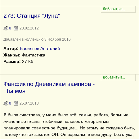
273: Станция "Луна"
0
23.02.2012
Добавлен в коллекцию 3 Ноября 2016
Автор:
Васильев Анатолий
Жанры:
Фантастика
Размер:
27 Кб
Фанфик по Дневникам вампира -
"Ты моя"
0
25.07.2013
Я была счастлива, у меня было всё: семья, работа, большие
жизненные планы, любимый человек с которым мы
планировали совместное будущие... Но этому не суждено быть,
потому что так захотел ОН. Он ворвался в мою душу, без стука,