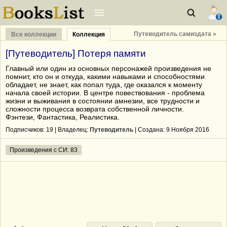
Путеводитель самиздата »
Все коллекции
Коллекция
[Путеводитель] Потеря памяти
Главный или один из основных персонажей произведения не
помнит, кто он и откуда, какими навыками и способностями
обладает, не знает, как попал туда, где оказался к моменту
начала своей истории. В центре повествования - проблема
жизни и выживания в состоянии амнезии, все трудности и
сложности процесса возврата собственной личности.
Фэнтези, Фантастика, Реалистика.
Подписчиков:
19
| Владелец:
Путеводитель
| Cоздана: 9 Ноября 2016
Произведения с СИ: 83