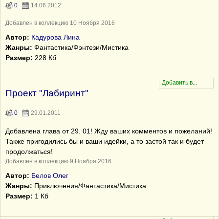
0
14.06.2012
Добавлен в коллекцию 10 Ноября 2016
Автор:
Кадурова Лина
Жанры:
Фантастика/Фэнтези/Мистика
Размер:
228 Кб
Проект "Лабиринт"
0
29.01.2011
Добавлена глава от 29. 01! Жду ваших комментов и пожеланий!
Также пригодились бы и ваши идейки, а то застой так и будет
продолжаться!
Добавлен в коллекцию 9 Ноября 2016
Автор:
Белов Олег
Жанры:
Приключения/Фантастика/Мистика
Размер:
1 Кб