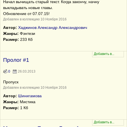
Начал вычищать старый текст. Когда закончу, начну
выкладывать новые главы.
Обновление от 07.07.15!
Добавлен в коллекцию 10 Ноября 2016
Автор:
Хаджинов Александр Александрович
Жанры:
Фэнтези
Размер:
233 Кб
Пролог #1
0
26.03.2013
Пропуск
Добавлен в коллекцию 10 Ноября 2016
Автор:
Шинигамова
Жанры:
Мистика
Размер:
1 Кб