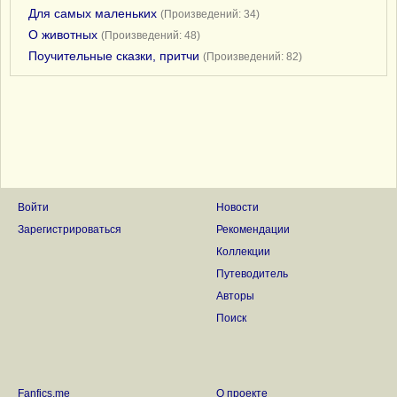
Для самых маленьких
(Произведений: 34)
О животных
(Произведений: 48)
Поучительные сказки, притчи
(Произведений: 82)
Войти
Новости
Зарегистрироваться
Рекомендации
Коллекции
Путеводитель
Авторы
Поиск
Fanfics.me
О проекте