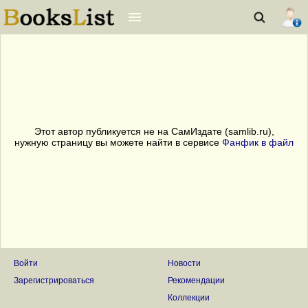
Этот автор публикуется не на СамИздате (samlib.ru),
нужную страницу вы можете найти в сервисе
Фанфик в файл
Войти
Новости
Зарегистрироваться
Рекомендации
Коллекции