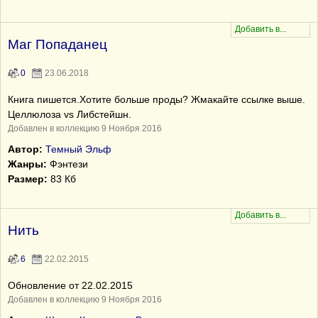
Маг Попаданец
0
23.06.2018
Книга пишется.Хотите больше проды? Жмакайте ссылке выше.
Целлюлоза vs Либстейшн.
Добавлен в коллекцию 9 Ноября 2016
Автор:
Темный Эльф
Жанры:
Фэнтези
Размер:
83 Кб
Нить
6
22.02.2015
Обновление от 22.02.2015
Добавлен в коллекцию 9 Ноября 2016