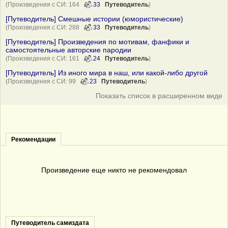
(Произведения с СИ: 164
33
Путеводитель
)
[Путеводитель] Смешные истории (юмористические)
(Произведения с СИ: 288
33
Путеводитель
)
[Путеводитель] Произведения по мотивам, фанфики и
самостоятельные авторские пародии
(Произведения с СИ: 161
24
Путеводитель
)
[Путеводитель] Из иного мира в наш, или какой-либо другой
(Произведения с СИ: 99
23
Путеводитель
)
Показать список в расширенном виде
Рекомендации
Произведение еще никто не рекомендовал
Путеводитель самиздата