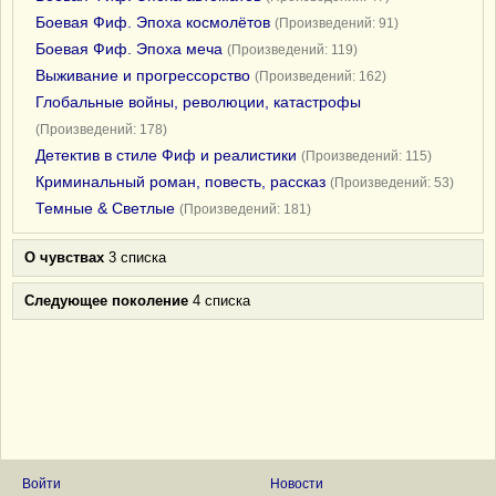
Боевая Фиф. Эпоха космолётов
(Произведений: 91)
Боевая Фиф. Эпоха меча
(Произведений: 119)
Выживание и прогрессорство
(Произведений: 162)
Глобальные войны, революции, катастрофы
(Произведений: 178)
Детектив в стиле Фиф и реалистики
(Произведений: 115)
Криминальный роман, повесть, рассказ
(Произведений: 53)
Темные & Светлые
(Произведений: 181)
О чувствах
3 списка
Следующее поколение
4 списка
Войти
Новости