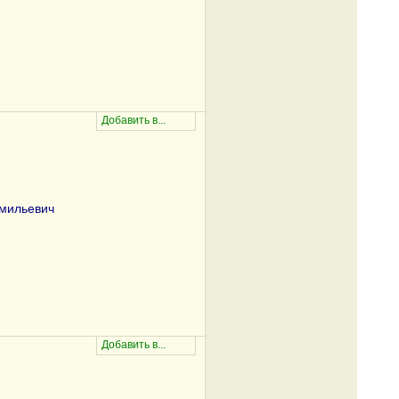
мильевич