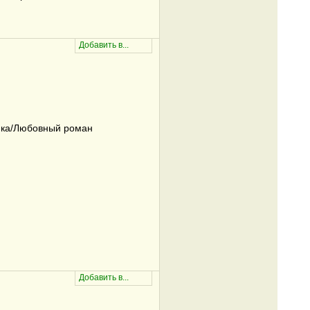
ка/Любовный роман