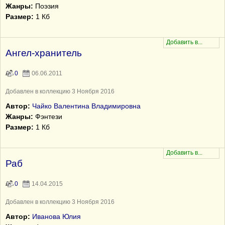
Жанры:
Поэзия
Размер:
1 Кб
Ангел-хранитель
0
06.06.2011
Добавлен в коллекцию 3 Ноября 2016
Автор:
Чайко Валентина Владимировна
Жанры:
Фэнтези
Размер:
1 Кб
Раб
0
14.04.2015
Добавлен в коллекцию 3 Ноября 2016
Автор:
Иванова Юлия