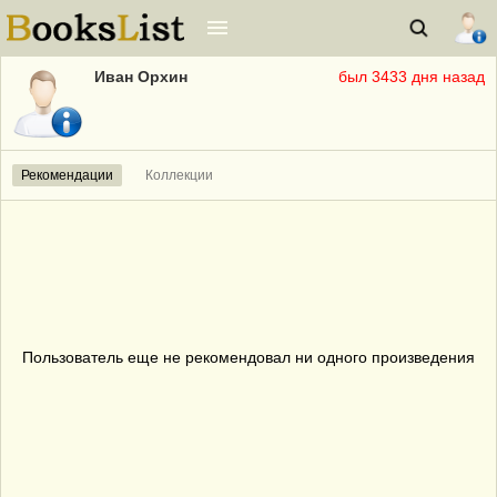
Иван Орхин
был 3433 дня назад
Рекомендации
Коллекции
Пользователь еще не рекомендовал ни одного произведения