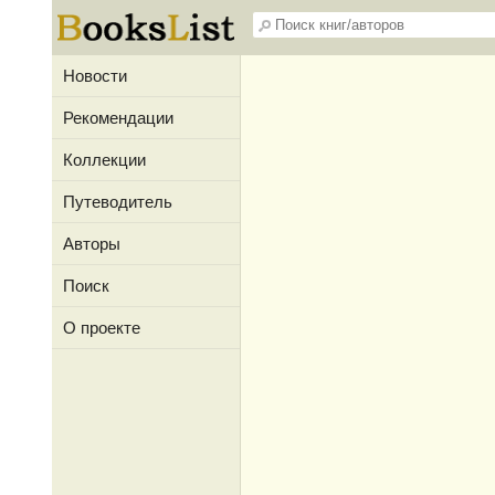
Новости
Рекомендации
Коллекции
Путеводитель
Авторы
Поиск
О проекте