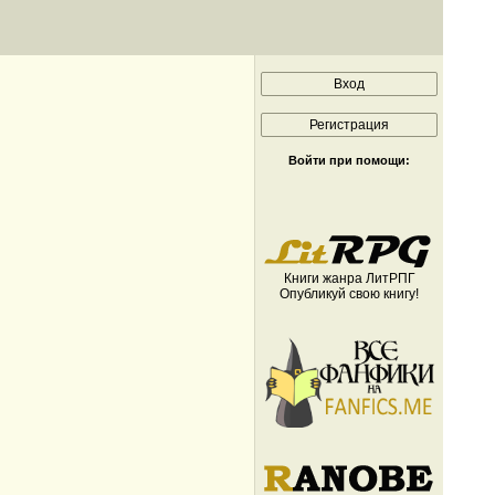
Войти при помощи:
Книги жанра ЛитРПГ
Опубликуй свою книгу!