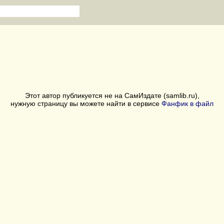
Этот автор публикуется не на СамИздате (samlib.ru),
нужную страницу вы можете найти в сервисе
Фанфик в файл