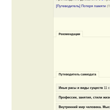
[Путеводитель] Потеря памяти
(
Рекомендации
Путеводитель самиздата
Иные расы и виды существ
11 с
Профессии, занятия, стили жиз
Внутренний мир человека. Мыс