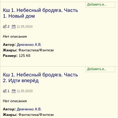
Кш 1. Небесный бродяга. Часть
1. Новый дом
2
11.05.2020
Нет описания
Автор:
Демченко А.В.
Жанры:
Фантастика/Фэнтези
Размер:
125 Кб
Кш 1. Небесный бродяга. Часть
2. Идти вперёд
1
11.05.2020
Нет описания
Автор:
Демченко А.В.
Жанры:
Фантастика/Фэнтези