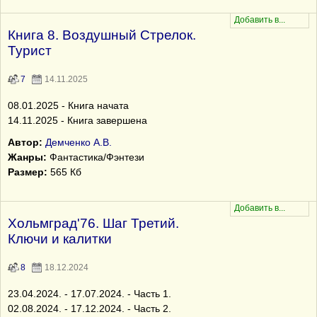
Книга 8. Воздушный Стрелок.
Турист
7
14.11.2025
08.01.2025 - Книга начата
14.11.2025 - Книга завершена
Автор:
Демченко А.В.
Жанры:
Фантастика/Фэнтези
Размер:
565 Кб
Хольмград'76. Шаг Третий.
Ключи и калитки
8
18.12.2024
23.04.2024. - 17.07.2024. - Часть 1.
02.08.2024. - 17.12.2024. - Часть 2.