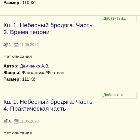
Размер:
110 Кб
Кш 1. Небесный бродяга. Часть
3. Время теории
1
11.05.2020
Нет описания
Автор:
Демченко А.В.
Жанры:
Фантастика/Фэнтези
Размер:
111 Кб
Кш 1. Небесный бродяга. Часть
4. Практическая часть
0
11.05.2020
Нет описания