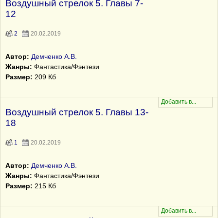
Воздушный стрелок 5. Главы 7-
12
2
20.02.2019
Автор:
Демченко А.В.
Жанры:
Фантастика/Фэнтези
Размер:
209 Кб
Воздушный стрелок 5. Главы 13-
18
1
20.02.2019
Автор:
Демченко А.В.
Жанры:
Фантастика/Фэнтези
Размер:
215 Кб