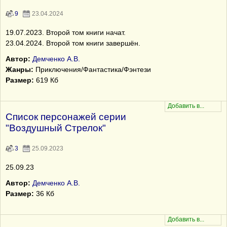
9
23.04.2024
19.07.2023. Второй том книги начат.
23.04.2024. Второй том книги завершён.
Автор:
Демченко А.В.
Жанры:
Приключения/Фантастика/Фэнтези
Размер:
619 Кб
Список персонажей серии
"Воздушный Стрелок"
3
25.09.2023
25.09.23
Автор:
Демченко А.В.
Размер:
36 Кб