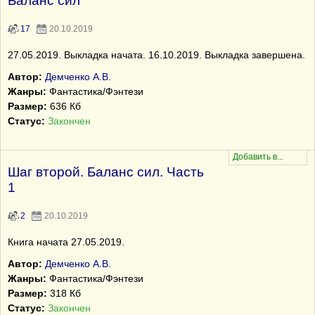
Баланс сил
17
20.10.2019
27.05.2019. Выкладка начата. 16.10.2019. Выкладка завершена.
Автор:
Демченко А.В.
Жанры:
Фантастика/Фэнтези
Размер:
636 Кб
Статус:
Закончен
Шаг второй. Баланс сил. Часть
1
2
20.10.2019
Книга начата 27.05.2019.
Автор:
Демченко А.В.
Жанры:
Фантастика/Фэнтези
Размер:
318 Кб
Статус:
Закончен