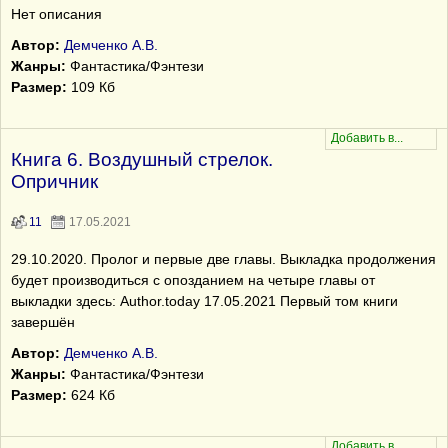
Нет описания
Автор:
Демченко А.В.
Жанры:
Фантастика/Фэнтези
Размер:
109 Кб
Книга 6. Воздушный cтрелок.
Опричник
11
17.05.2021
29.10.2020. Пролог и первые две главы. Выкладка продолжения
будет производиться с опозданием на четыре главы от
выкладки здесь: Author.today 17.05.2021 Первый том книги
завершён
Автор:
Демченко А.В.
Жанры:
Фантастика/Фэнтези
Размер:
624 Кб