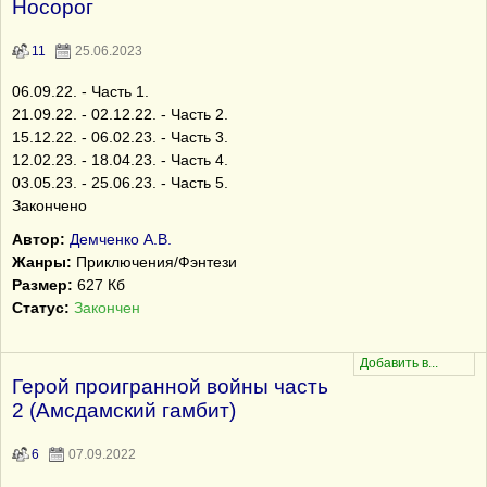
Носорог
11
25.06.2023
06.09.22. - Часть 1.
21.09.22. - 02.12.22. - Часть 2.
15.12.22. - 06.02.23. - Часть 3.
12.02.23. - 18.04.23. - Часть 4.
03.05.23. - 25.06.23. - Часть 5.
Закончено
Автор:
Демченко А.В.
Жанры:
Приключения/Фэнтези
Размер:
627 Кб
Статус:
Закончен
Герой проигранной войны часть
2 (Амсдамский гамбит)
6
07.09.2022