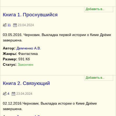
Книга 1. Проснувшийся
11
23.04.2024
03.05.2016. Черновик. Выкладка первой истории о Киме Дрёме
завершена.
Автор:
Демченко А.В.
Жанры:
Фантастика
Размер:
591 Кб
Статус:
Закончен
Книга 2. Связующий
4
23.04.2024
02.12.2016.Черновик. Выкладка истории о Киме Дрёме
завершена.