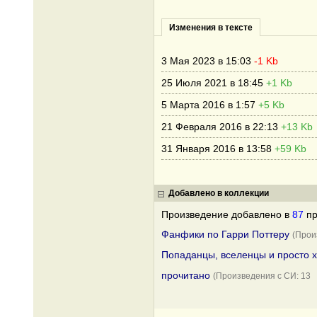
Изменения в тексте
3 Мая 2023 в 15:03
-1 Kb
25 Июля 2021 в 18:45
+1 Kb
5 Марта 2016 в 1:57
+5 Kb
21 Февраля 2016 в 22:13
+13 Kb
31 Января 2016 в 13:58
+59 Kb
Добавлено в коллекции
Произведение добавлено в
87
пр
Фанфики по Гарри Поттеру
(Прои
Попаданцы, вселенцы и просто 
прочитано
(Произведения с СИ: 13