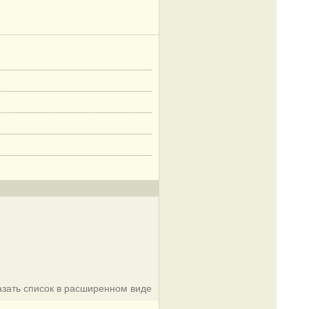
азать список в расширенном виде