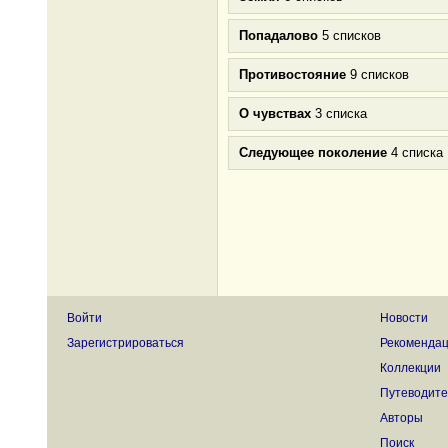
Попадалово
5 списков
Противостояние
9 списков
О чувствах
3 списка
Следующее поколение
4 списка
Войти
Новости
Зарегистрироваться
Рекоменда
Коллекции
Путеводите
Авторы
Поиск