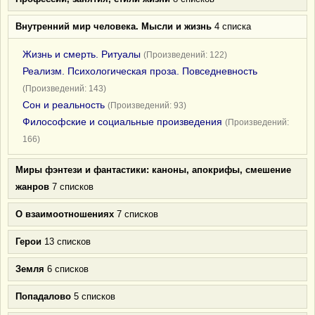
Внутренний мир человека. Мысли и жизнь
4 списка
Жизнь и смерть. Ритуалы
(Произведений: 122)
Реализм. Психологическая проза. Повседневность
(Произведений: 143)
Сон и реальность
(Произведений: 93)
Философские и социальные произведения
(Произведений:
166)
Миры фэнтези и фантастики: каноны, апокрифы, смешение
жанров
7 списков
О взаимоотношениях
7 списков
Герои
13 списков
Земля
6 списков
Попадалово
5 списков