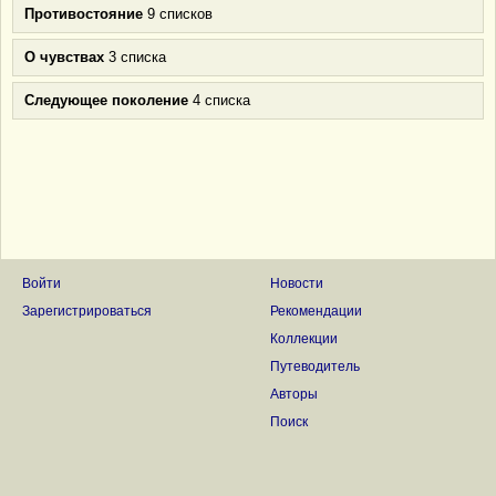
Противостояние
9 списков
О чувствах
3 списка
Следующее поколение
4 списка
Войти
Новости
Зарегистрироваться
Рекомендации
Коллекции
Путеводитель
Авторы
Поиск