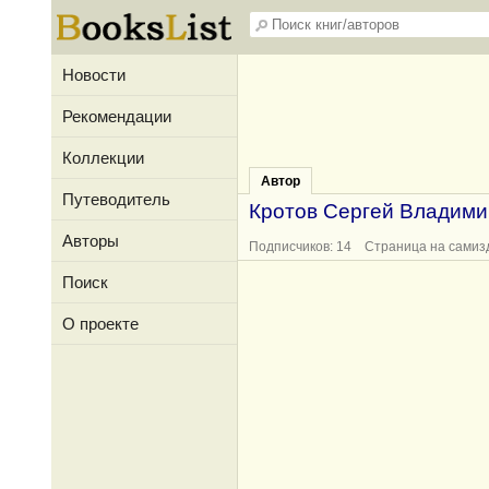
Новости
Рекомендации
Коллекции
Автор
Путеводитель
Кротов Сергей Владими
Авторы
Подписчиков: 14 Страница на самиз
Поиск
О проекте