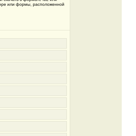
узере или формы, расположенной