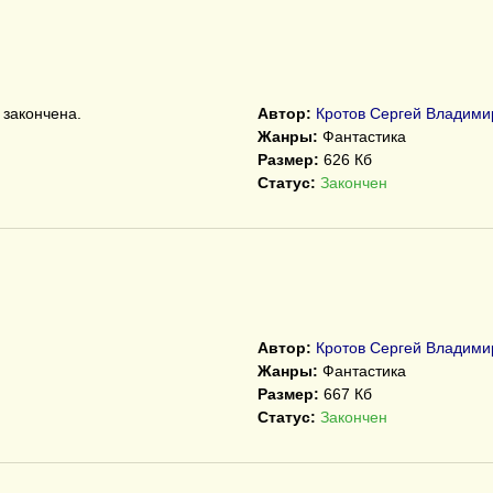
 закончена.
Автор:
Кротов Сергей Владими
Жанры:
Фантастика
Размер:
626 Кб
Статус:
Закончен
Автор:
Кротов Сергей Владими
Жанры:
Фантастика
Размер:
667 Кб
Статус:
Закончен