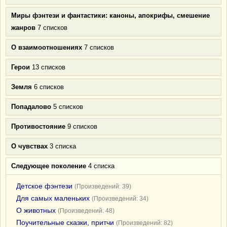
Миры фэнтези и фантастики: каноны, апокрифы, смешение
жанров
7 списков
О взаимоотношениях
7 списков
Герои
13 списков
Земля
6 списков
Попадалово
5 списков
Противостояние
9 списков
О чувствах
3 списка
Следующее поколение
4 списка
Детское фэнтези
(Произведений: 39)
Для самых маленьких
(Произведений: 34)
О животных
(Произведений: 48)
Поучительные сказки, притчи
(Произведений: 82)