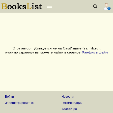
Этот автор публикуется не на СамИздате (samlib.ru),
нужную страницу вы можете найти в сервисе
Фанфик в файл
Войти
Новости
Зарегистрироваться
Рекомендации
Коллекции