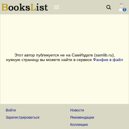
Этот автор публикуется не на СамИздате (samlib.ru),
нужную страницу вы можете найти в сервисе
Фанфик в файл
Войти
Новости
Зарегистрироваться
Рекомендации
Коллекции