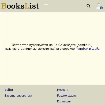
Этот автор публикуется не на СамИздате (samlib.ru),
нужную страницу вы можете найти в сервисе
Фанфик в файл
Войти
Новости
Зарегистрироваться
Рекомендации
Коллекции