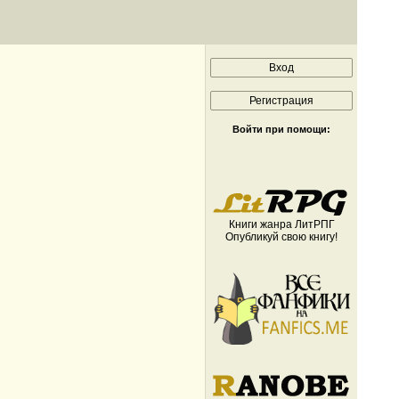
Войти при помощи:
Книги жанра ЛитРПГ
Опубликуй свою книгу!