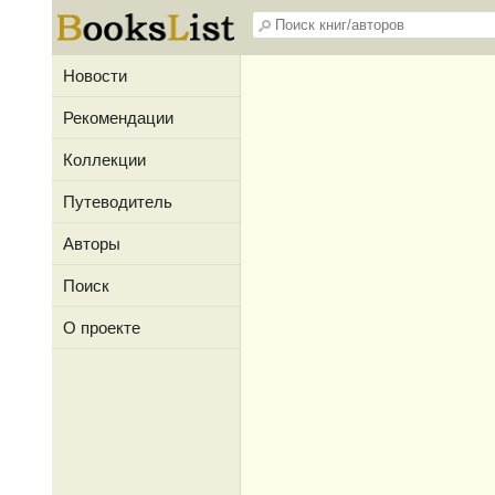
Новости
Рекомендации
Коллекции
Путеводитель
Авторы
Поиск
О проекте