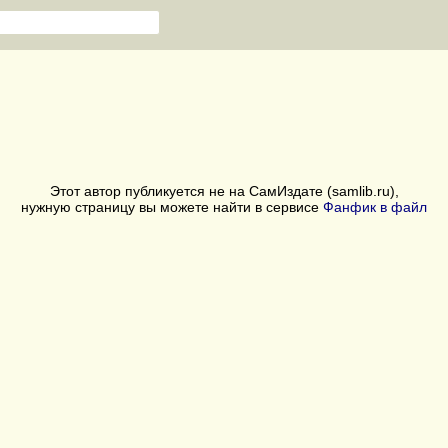
Этот автор публикуется не на СамИздате (samlib.ru),
нужную страницу вы можете найти в сервисе
Фанфик в файл