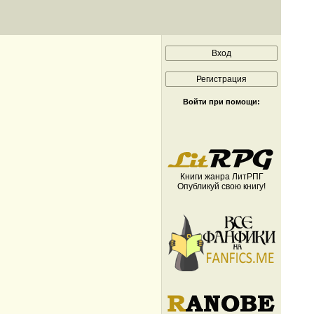
Войти при помощи:
Книги жанра ЛитРПГ
Опубликуй свою книгу!