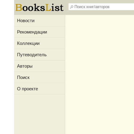
Новости
Рекомендации
Коллекции
Путеводитель
Авторы
Поиск
О проекте