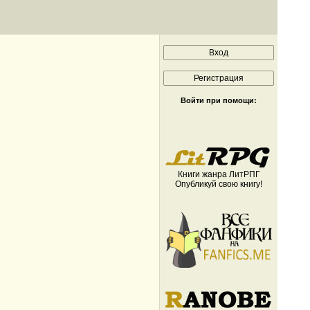
Войти при помощи:
Книги жанра ЛитРПГ
Опубликуй свою книгу!