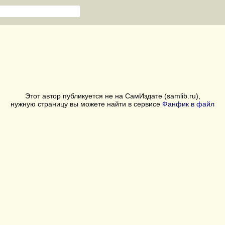
Этот автор публикуется не на СамИздате (samlib.ru),
нужную страницу вы можете найти в сервисе
Фанфик в файл