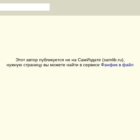
Этот автор публикуется не на СамИздате (samlib.ru),
нужную страницу вы можете найти в сервисе
Фанфик в файл