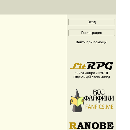
Войти при помощи:
Книги жанра ЛитРПГ
Опубликуй свою книгу!