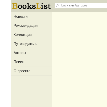
Новости
Рекомендации
Коллекции
Путеводитель
Авторы
Поиск
О проекте