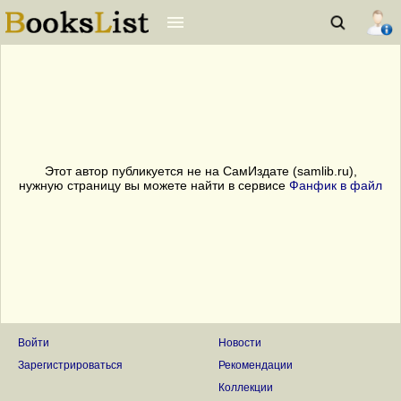
Этот автор публикуется не на СамИздате (samlib.ru),
нужную страницу вы можете найти в сервисе
Фанфик в файл
Войти
Новости
Зарегистрироваться
Рекомендации
Коллекции