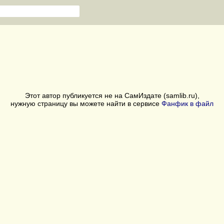
Этот автор публикуется не на СамИздате (samlib.ru),
нужную страницу вы можете найти в сервисе
Фанфик в файл