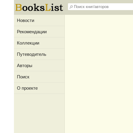
Новости
Рекомендации
Коллекции
Путеводитель
Авторы
Поиск
О проекте