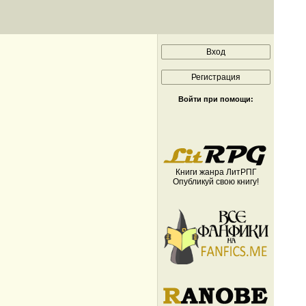
Войти при помощи:
Книги жанра ЛитРПГ
Опубликуй свою книгу!