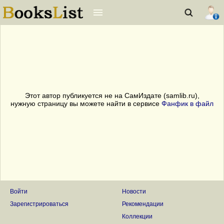
Этот автор публикуется не на СамИздате (samlib.ru),
нужную страницу вы можете найти в сервисе
Фанфик в файл
Войти
Новости
Зарегистрироваться
Рекомендации
Коллекции